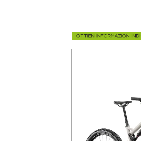
OTTIENI INFORMAZIONI IND